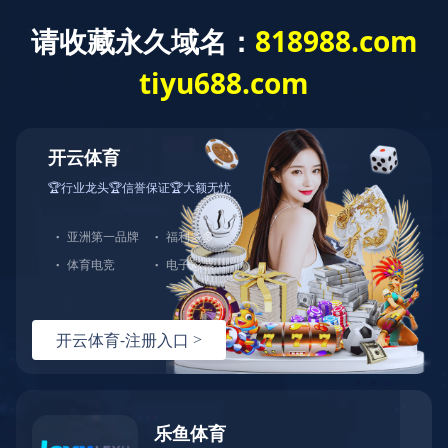
开云kaiyun网页版官网