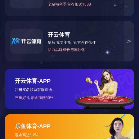
出发，以”诚信立企、以
信誉第一， 随着经营业
经营理念以及先进的生产
业成集团目前为广西
司业绩领先：
年通过
2015
业，
同
年获得自治区农业
业”行列；
年被认定
2019
会长单位。
业成集团一如既往，
趋势，不断改进完善产品
是业成集团发展路上又一
贵港艾尚嘉家居有限公司