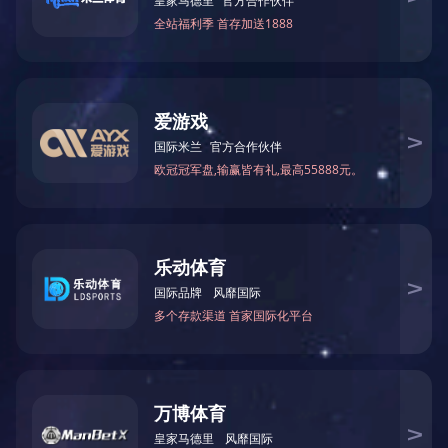
发展历程
公司发展历程...
〉