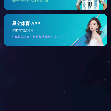
国家3.15诚信企业
...
〉
开云kaiyun网页版官网
迎接自治区林业局党组书记到百色市千亿木业有限公司开展林业产业项目调研
〉