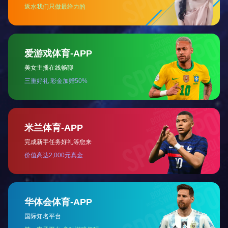
企业担当
...
〉