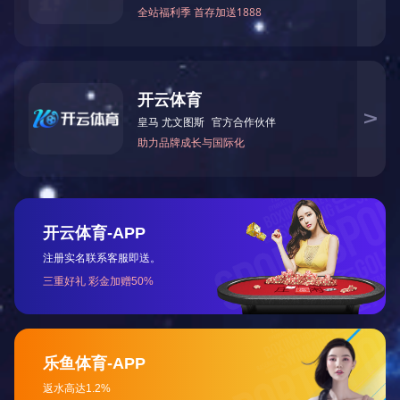
产品介绍
...
〉