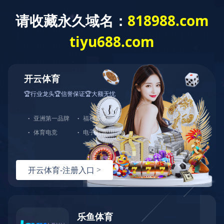
开云kaiyun网页版官网